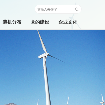
装机分布
党的建设
企业文化