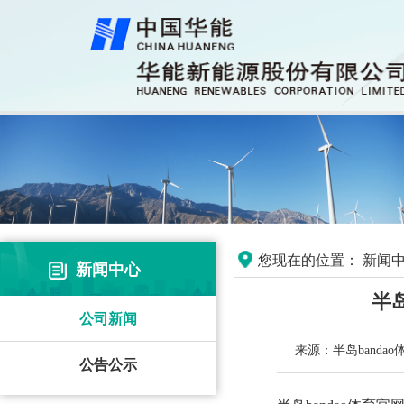
您现在的位置：
新闻中
新闻中心
半岛
公司新闻
来源：半岛banda
公告公示