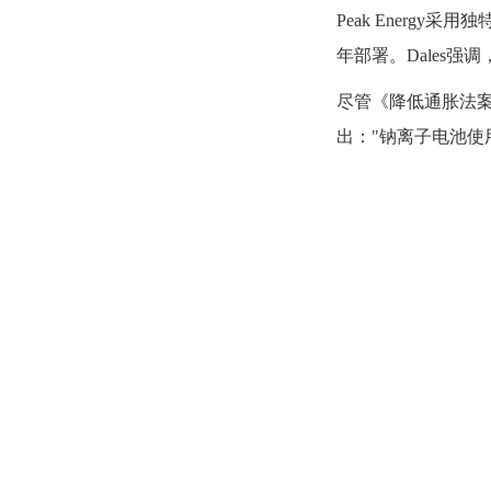
Peak Energ
年部署。Dales
尽管《降低通胀法案
出："钠离子电池使