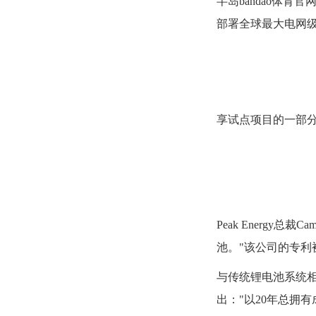
半岛bandao体育官
部署全球最大电网级
享试点项目的一部
Peak Energy
池。"该公司的专利
与传统锂电池系统相
出："以20年总拥