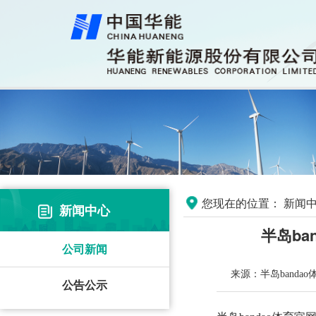
您现在的位置：
新闻中
新闻中心
半岛ba
公司新闻
来源：半岛banda
公告公示