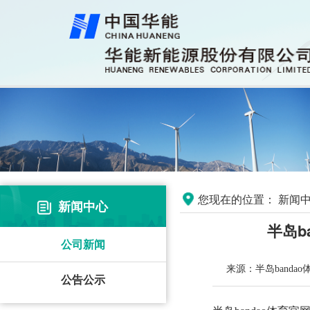
您现在的位置：
新闻中
新闻中心
半岛b
公司新闻
来源：半岛banda
公告公示