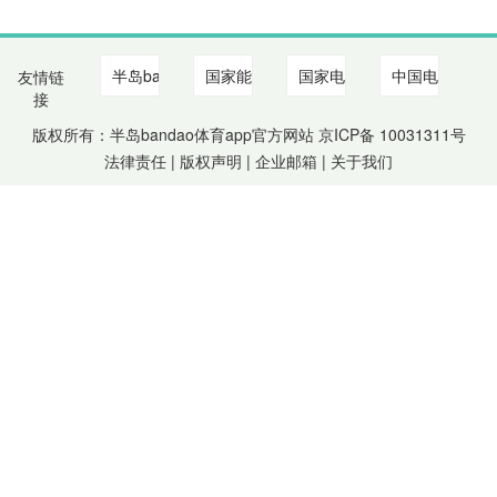
友情链
接
版权所有：半岛bandao体育app官方网站 京ICP备
10031311
号
法律责任 | 版权声明 |
企业邮箱
|
关于我们