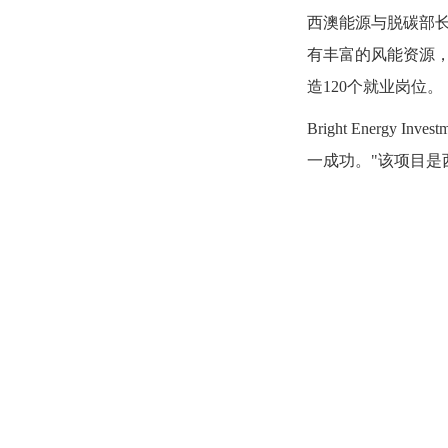
西澳能源与脱碳部长
有丰富的风能资源，
造120个就业岗位。
Bright Energy
一成功。"该项目是