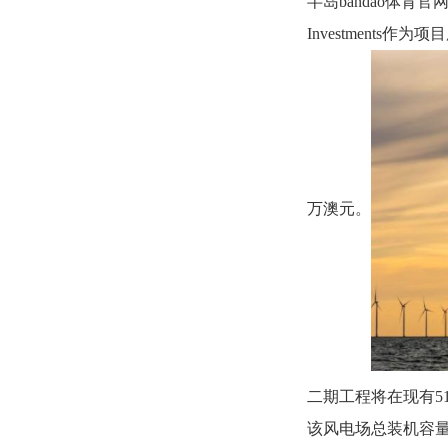
半岛bandao体育官
Investments作
万澳元。
二期工程将在现有5
该风电场总装机容量