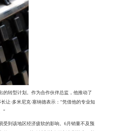
年提出的转型计划。作为合作伙伴总监，他推动了
董事长让·多米尼克·塞纳德表示："凭借他的专业知
。"
易受到该地区经济疲软的影响。6月销量不及预