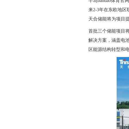
半岛bandao体育
来2-3年在东欧地区
天合储能将为项目提
首批三个储能项目将于
解决方案，涵盖电池
区能源结构转型和