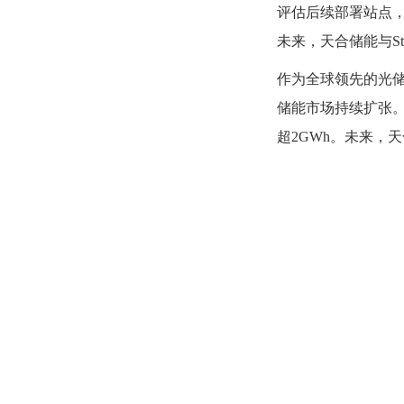
评估后续部署站点，
未来，天合储能与S
作为全球领先的光
储能市场持续扩张。
超2GWh。未来，