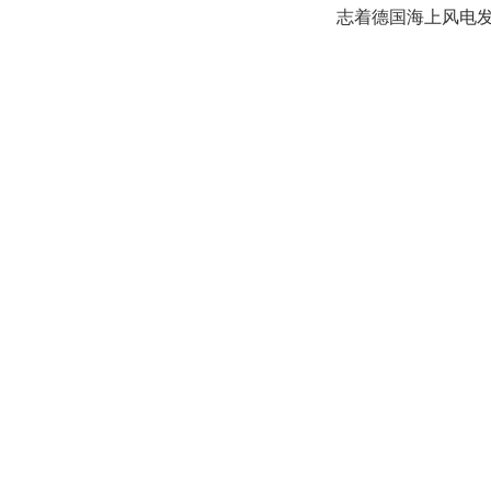
志着德国海上风电