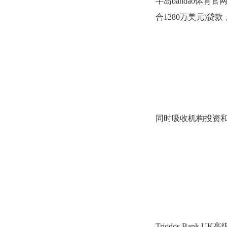
半岛bandao体育官网
合1280万美元)
同时吸收机构投资
Triodos Bank 