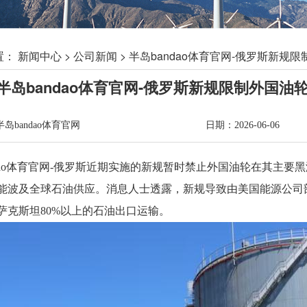
置：
新闻中心 >
公司新闻 >
半岛bandao体育官网-俄罗斯新
半岛bandao体育官网-俄罗斯新规限制外国
岛bandao体育官网
日期：
2026-06-06
ndao体育官网-俄罗斯近期实施的新规暂时禁止外国油轮在其主
能波及全球石油供应。消息人士透露，新规导致由美国能源公司部
萨克斯坦80%以上的石油出口运输。