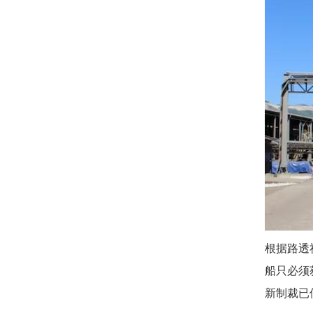
根据路透
船只必须
新制裁已