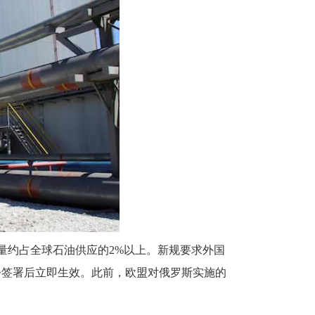
量约占全球石油供应的2%以上。新规要求外国
法令签署后立即生效。此前，欧盟对俄罗斯实施的