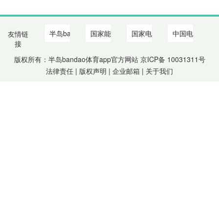
友情链
接
版权所有：半岛bandao体育app官方网站 京ICP备
10031311
号
法律责任 | 版权声明 |
企业邮箱
|
关于我们