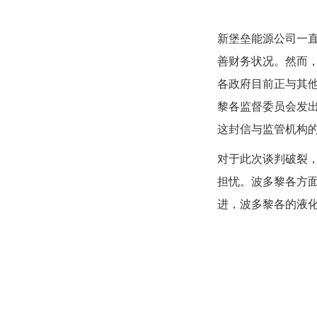
新堡垒能源公司一
善财务状况。然而
各政府目前正与其
黎各监督委员会发
这封信与监管机构
对于此次谈判破裂
担忧。波多黎各方
进，波多黎各的液