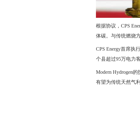
根据协议，CPS E
体碳。与传统燃烧
CPS Energ
个县超过95万电力客
Modern Hyd
有望为传统天然气