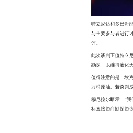
特立尼达和多巴哥能
与主要参与者进行
评。
此次谈判正值特立尼
勘探，以维持液化天
值得注意的是，埃克
万桶原油。若谈判
穆尼拉尔暗示："我
标直接协商勘探协