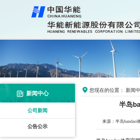
您现在的位置：
新闻中
新闻中心
半岛b
公司新闻
来源：半岛banda
公告公示