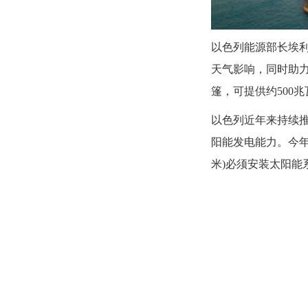
以色列能源部长埃利
天气影响，同时助力
篷，可提供约500
以色列近年来持续推
阳能发电能力。今年
米)必须安装太阳能