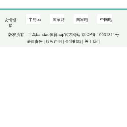
友情链
接
版权所有：半岛bandao体育app官方网站 京ICP备
10031311
号
法律责任 | 版权声明 |
企业邮箱
|
关于我们