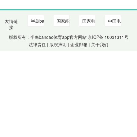
友情链
接
版权所有：半岛bandao体育app官方网站 京ICP备
10031311
号
法律责任 | 版权声明 |
企业邮箱
|
关于我们