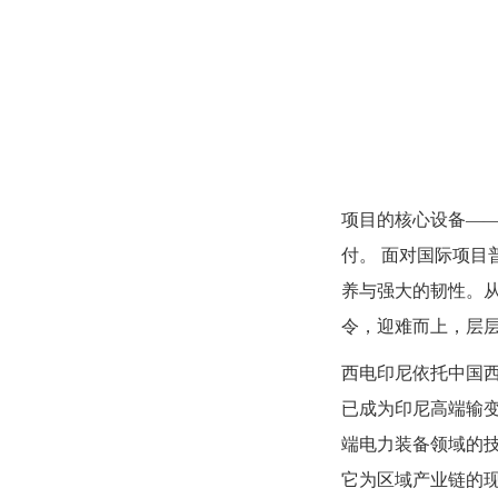
项目的核心设备——
付。 面对国际项
养与强大的韧性。
令，迎难而上，层层
西电印尼依托中国
已成为印尼高端输变电
端电力装备领域的
它为区域产业链的