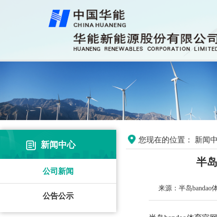
您现在的位置：
新闻中
新闻中心
半岛
公司新闻
来源：半岛banda
公告公示