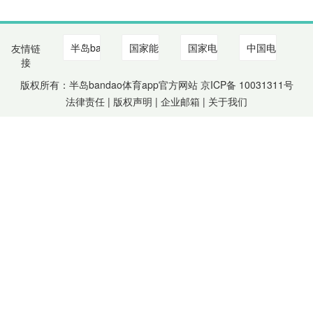
友情链
接
版权所有：半岛bandao体育app官方网站 京ICP备
10031311
号
法律责任 | 版权声明 |
企业邮箱
|
关于我们