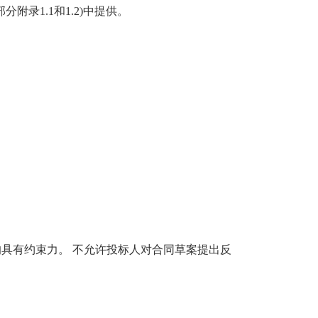
录1.1和1.2)中提供。
条件均具有约束力。 不允许投标人对合同草案提出反