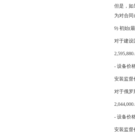
但是，如
为对合同
9) 初始
对于建设
2,595,
- 设备价格
安装监督价
对于俄罗
2,044,
- 设备价格
安装监督价格