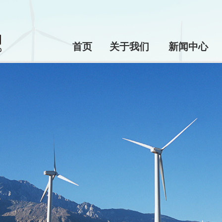
首页
关于我们
新闻中心