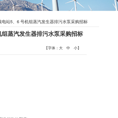
什核电站5、6 号机组蒸汽发生器排污水泵采购招标
 号机组蒸汽发生器排污水泵采购招标
【
】
字体：
大
中
小