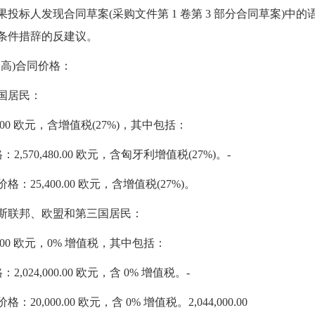
果投标人发现合同草案(采购文件第 1 卷第 3 部分合同草案)
条件措辞的反建议。
(最高)合同价格：
国居民：
880.00 欧元，含增值税(27%)，其中包括：
：2,570,480.00 欧元，含匈牙利增值税(27%)。-
格：25,400.00 欧元，含增值税(27%)。
斯联邦、欧盟和第三国居民：
000.00 欧元，0% 增值税，其中包括：
：2,024,000.00 欧元，含 0% 增值税。-
：20,000.00 欧元，含 0% 增值税。2,044,000.00