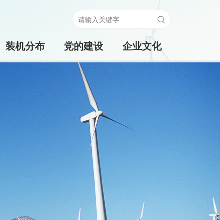
装机分布
党的建设
企业文化