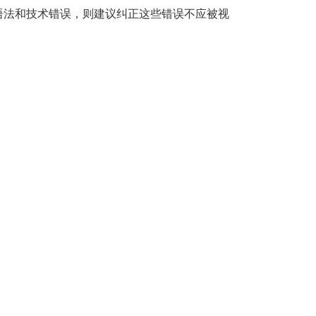
中的语法和技术错误，则建议纠正这些错误不应被视