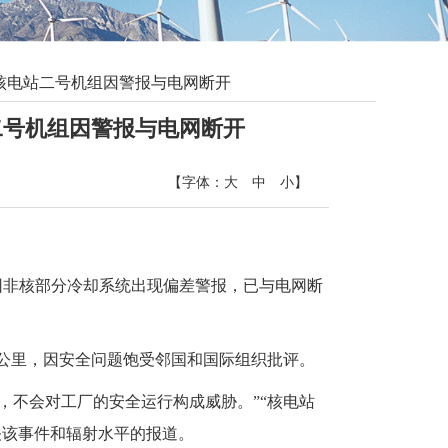
一核电站二号机组因警报与电网断开
站二号机组因警报与电网断开
【
】
字体：
大
中
小
因非核部分冷却系统出现偏差警报，已与电网断
5公里，因安全问题饱受邻国和国际组织批评。
见，不会对工厂的安全运行构成威胁。”“核电站
关该事件和辐射水平的报道。