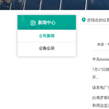
您现在的位
新闻中心
公司新闻
来源：半
公告公示
半岛band
7月17
开。
该发电厂
白俄罗斯
和周边监