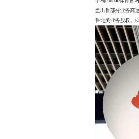
半岛bandao体
盖出售部分业务高达
售北美业务股权。ED