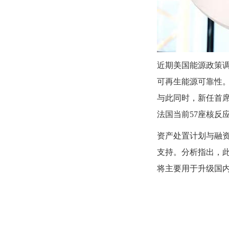
近期美国能源政策
可再生能源可靠性
与此同时，新任首
法国当前57座核反
资产处置计划与融
支持。分析指出，此
将主要用于升级国