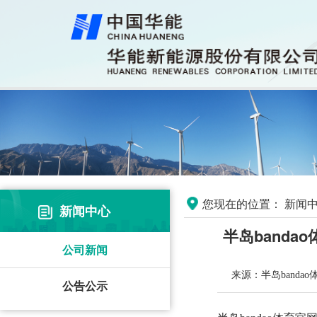
您现在的位置：
新闻中
新闻中心
半岛band
公司新闻
来源：半岛banda
公告公示