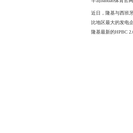
半岛bandao体育官网
近日，隆基与西班牙
比地区最大的发电企
隆基最新的HPBC 2.