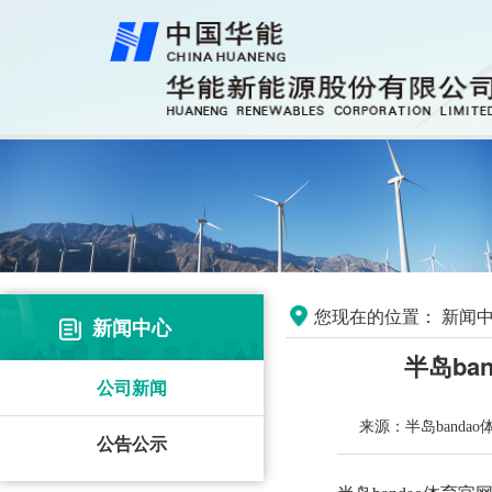
您现在的位置：
新闻中
新闻中心
半岛ba
公司新闻
来源：半岛banda
公告公示