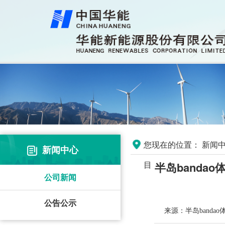
您现在的位置：
新闻中
新闻中心
目
半岛bandao
公司新闻
公告公示
来源：半岛banda