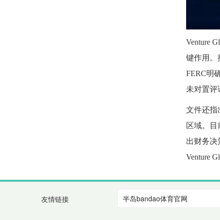
Vent
键作用。
FERC明
未对置评
文件还指出
区域。目前
出财务决
Ventu
友情链接