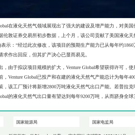
ure Global在液化天然气领域展现出了强大的建设及增产能力，
据伦敦证券交易所初步数据，上个月，该公司贡献了美国液化天然气出口总
确表示：“经过此次修改，该项目的预期生产能力已从每年约1860万吨增加至
请求作出回应，但其扩产决心已显而易见。
，由于拟议项目规模的扩大，Venture Global希望获得许可
，Venture Global已投产和在建的液化天然气产能总计为每年
策，该工厂预计将新增2800万吨液化天然气出口产能。若普拉克
re Global的液化天然气出口量有望达到每年9200万吨，从而跻