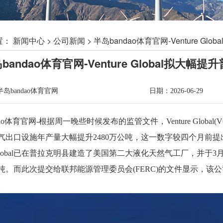
置：
新闻中心 >
公司新闻 >
半岛bandao体育官网-Venture 
bandao体育官网-Venture Global拟
岛bandao体育官网
日期：
2026-06-29
dao体育官网-根据周一晚些时候发布的监管文件，Venture Glob
气出口设施年产量大幅提升2480万公吨，这一数字较四个月前提
re Global已在普拉克明县建造了美国第二大液化天然气工厂，
0万吨。而此次提交给联邦能源管理委员会(FERC)的文件显示，
。