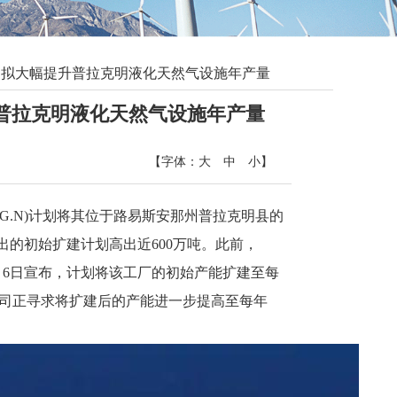
Global拟大幅提升普拉克明液化天然气设施年产量
大幅提升普拉克明液化天然气设施年产量
【
】
字体：
大
中
小
al(VG.N)计划将其位于路易斯安那州普拉克明县的
出的初始扩建计划高出近600万吨。此前，
并于3月6日宣布，计划将该工厂的初始产能扩建至每
该公司正寻求将扩建后的产能进一步提高至每年