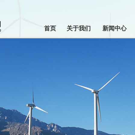
首页
关于我们
新闻中心