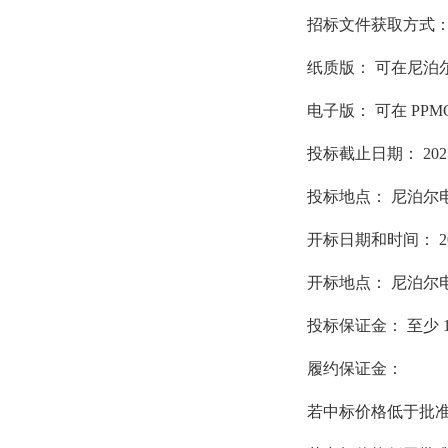
招标文件获取方式
纸质版： 可在尼泊尔电
电子版： 可在 PPM
投标截止日期： 2025年
投标地点： 尼泊尔电力局查
开标日期和时间： 202
开标地点： 尼泊尔电力局查
投标保证金： 至少 1
履约保证金：
若中标价格低于批准