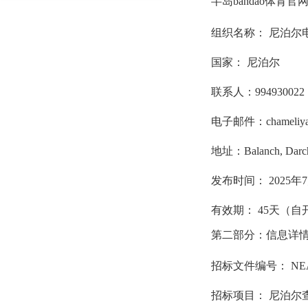
半岛bandao体育
组织名称： 尼泊尔
国家： 尼泊尔
联系人：994930022
电子邮件：chameliya@
地址：Balanch, Darc
发布时间： 2025年7
有效期： 45天（
第二部分：信息详
招标文件编号： NEA-CH
招标项目： 尼泊尔