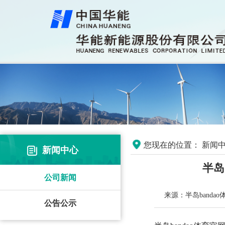
您现在的位置：
新闻中
新闻中心
半岛
公司新闻
来源：半岛banda
公告公示