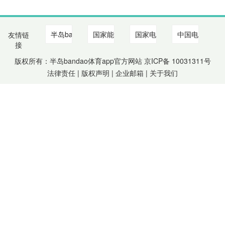
友情链
接
版权所有：半岛bandao体育app官方网站 京ICP备
10031311
号
法律责任 | 版权声明 |
企业邮箱
|
关于我们