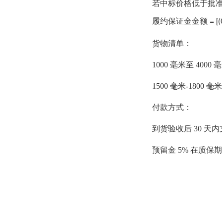
若中标价格低于批准
履约保证金金额 = [(0
货物清单：
1000 毫米至 400
1500 毫米-1800 
付款方式：
到货验收后 30 天内
预留金 5% 在质保期