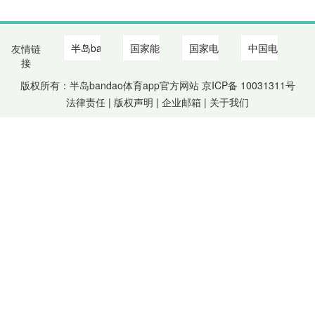
友情链
接
版权所有：半岛bandao体育app官方网站 京ICP备
10031311
号
法律责任 | 版权声明 |
企业邮箱
|
关于我们