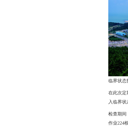
临界状态
在此次定
入临界状
检查期间
作业22