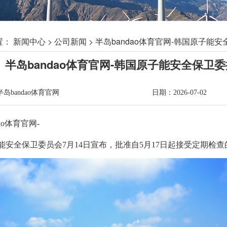
置：
新闻中心 >
公司新闻 >
半岛bandao体育官网-韩国原子能
半岛bandao体育官网-韩国原子能安全保卫
岛bandao体育官网
日期：
2026-07-02
ao体育官网-
能安全保卫委员会7月14日宣布，批准自5月17日起接受定期检