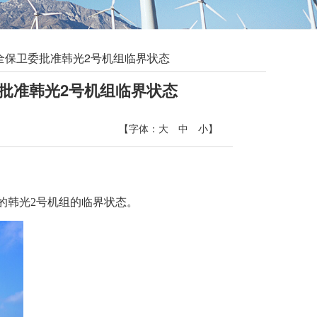
安全保卫委批准韩光2号机组临界状态
委批准韩光2号机组临界状态
【
】
字体：
大
中
小
查的韩光2号机组的临界状态。