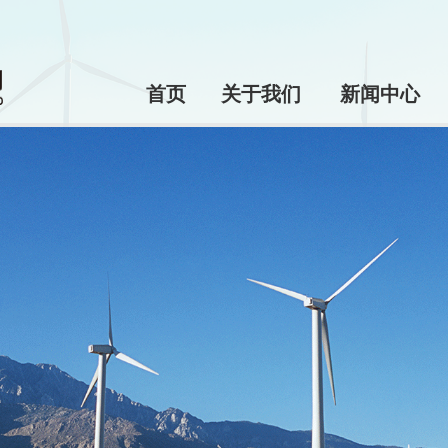
首页
关于我们
新闻中心