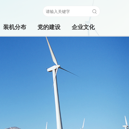
装机分布
党的建设
企业文化