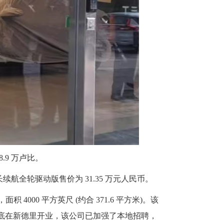
.9 万卢比。
，长续航全轮驱动版售价为 31.35 万元人民币。
00 平方英尺 (约合 371.6 平方米)。该
7 月底在新德里开业，该公司已加强了本地招聘，