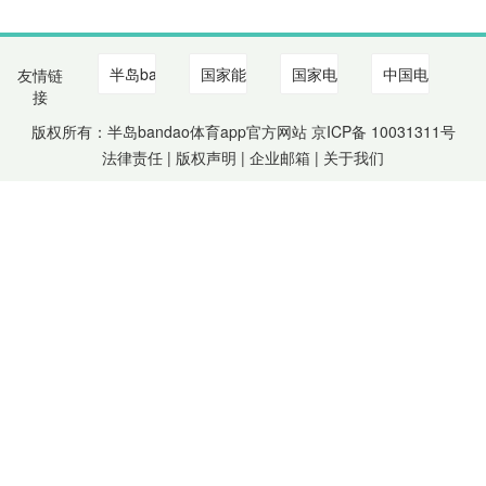
友情链
接
版权所有：半岛bandao体育app官方网站 京ICP备
10031311
号
法律责任 | 版权声明 |
企业邮箱
|
关于我们