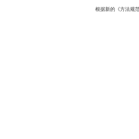
根据新的《方法规