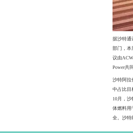
据沙特通
部门，本
议由AC
Powe
沙特阿拉
中占比目
10月，
体燃料用
全。沙特