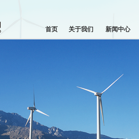
首页
关于我们
新闻中心