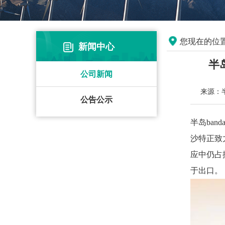
您现在的位
新闻中心
半
公司新闻
来源：半
公告公示
半岛ba
沙特正致
应中仍占
于出口。