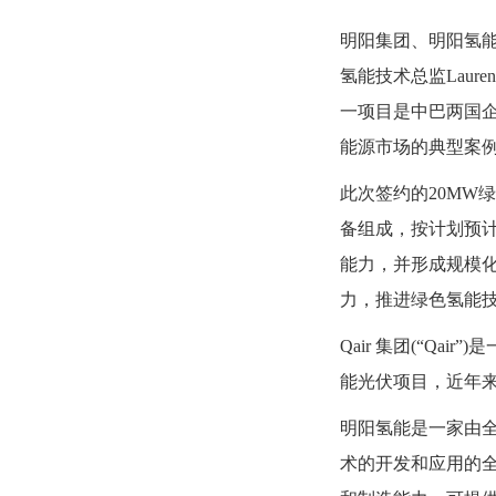
明阳集团、明阳氢能联席董
氢能技术总监Laure
一项目是中巴两国
能源市场的典型案
此次签约的20MW
备组成，按计划预计于
能力，并形成规模
力，推进绿色氢能
Qair 集团(“Qai
能光伏项目，近年来积
明阳氢能是一家由
术的开发和应用的全