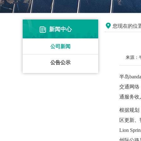
您现在的位
新闻中心
公司新闻
来源：半
公告公示
半岛ban
交通网络
通服务收
根据规划
区更新、智
Lion S
州际公路马